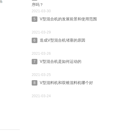
序吗？
2021-03-30
V型混合机的发展前景和使用范围
5
2021-03-29
造成V型混合机堵塞的原因
6
2021-03-26
V型混合机是如何运动的
7
2021-03-25
V型混料机和双锥混料机哪个好
8
2021-03-24