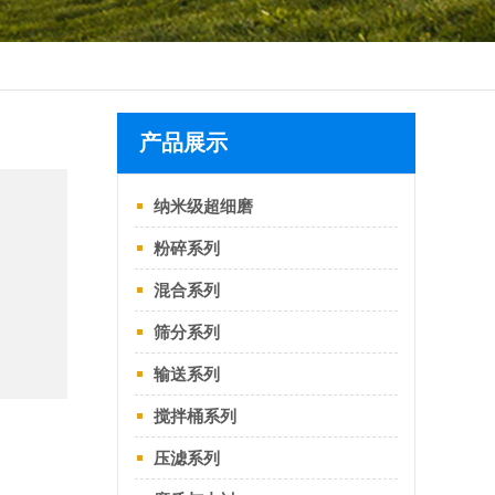
产品展示
纳米级超细磨
粉碎系列
混合系列
筛分系列
输送系列
搅拌桶系列
压滤系列