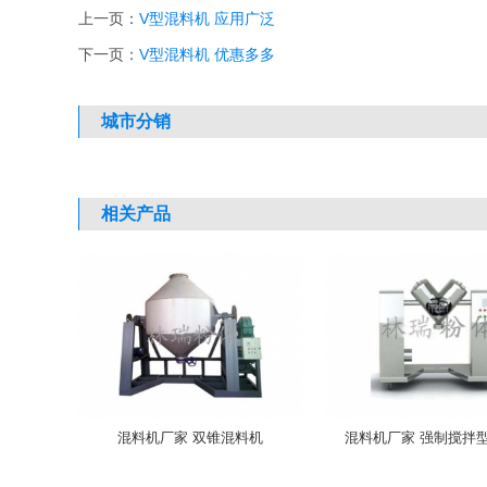
上一页：
V型混料机 应用广泛
下一页：
V型混料机 优惠多多
城市分销
相关产品
混料机厂家 双锥混料机
混料机厂家 强制搅拌