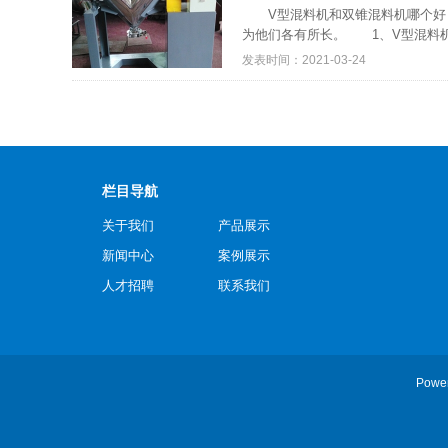
V型混料机和双锥混料机哪个好？
为他们各有所长。 1、V型混料机
发表时间：2021-03-24
栏目导航
关于我们
产品展示
新闻中心
案例展示
人才招聘
联系我们
Powe