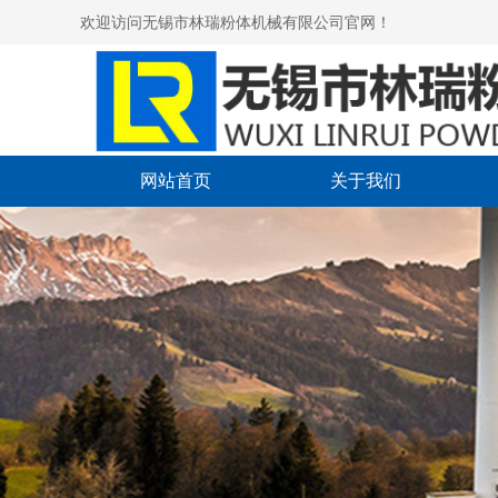
欢迎访问无锡市林瑞粉体机械有限公司官网！
网站首页
关于我们