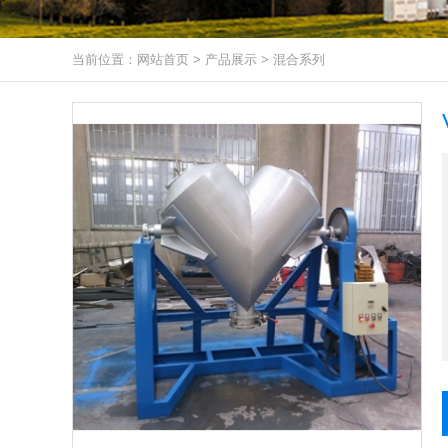
当前位置：
网站首页
>
产品展示
>
混合系列