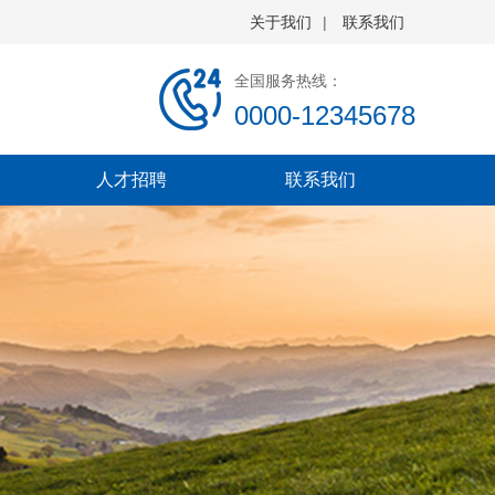
关于我们
|
联系我们
全国服务热线：
0000-12345678
人才招聘
联系我们