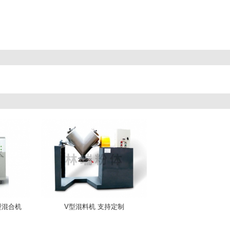
型混合机
V型混料机 支持定制