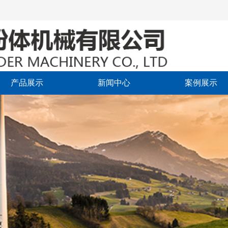
产品展示
新闻中心
案例展示