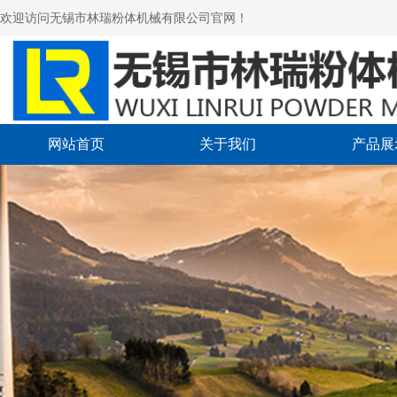
欢迎访问无锡市林瑞粉体机械有限公司官网！
网站首页
关于我们
产品展